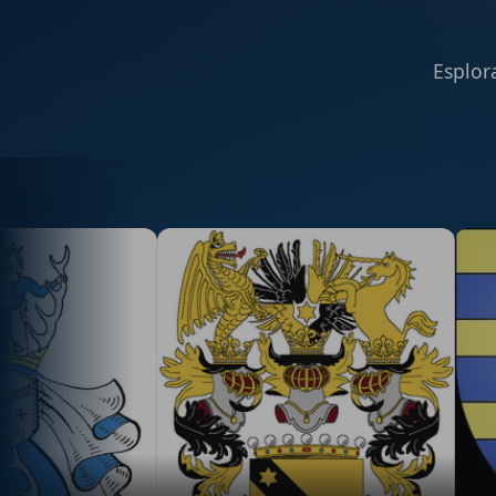
Esplora