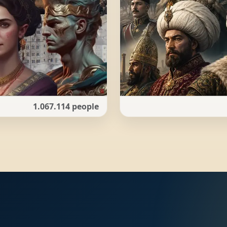
1.067.114 people