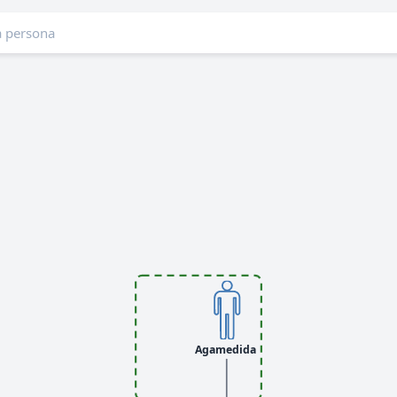
Agamedida