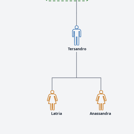
Tersandro
Latria
Anassandra