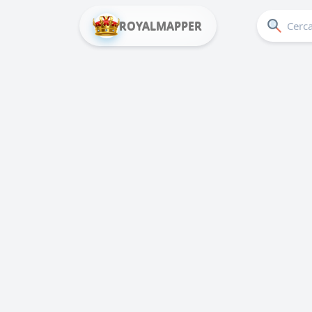
ROYALMAPPER